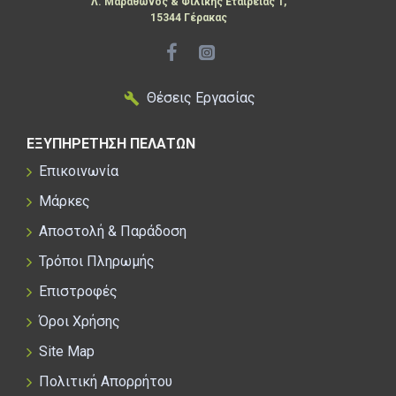
Λ. Μαραθώνος & Φιλικής Εταιρείας 1,
15344 Γέρακας
Θέσεις Εργασίας
ΕΞΥΠΗΡΕΤΗΣΗ ΠΕΛΑΤΩΝ
Επικοινωνία
Μάρκες
Αποστολή & Παράδοση
Τρόποι Πληρωμής
Επιστροφές
Όροι Χρήσης
Site Map
Πολιτική Απορρήτου