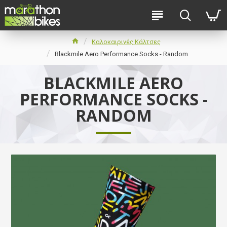
Καλοκαιρινές Κάλτσες
Blackmile Aero Performance Socks - Random
BLACKMILE AERO
PERFORMANCE SOCKS -
RANDOM