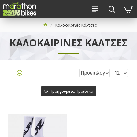
Καλοκαιρινές Κάλτσες
ΚΑΛΟΚΑΙΡΙΝΈΣ ΚΆΛΤΣΕΣ
Προηγούμενα Προϊόντα