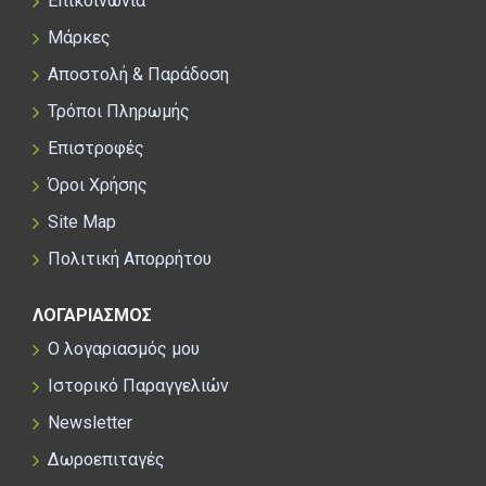
Επικοινωνία
Μάρκες
Αποστολή & Παράδοση
Τρόποι Πληρωμής
Επιστροφές
Όροι Χρήσης
Site Map
Πολιτική Απορρήτου
ΛΟΓΑΡΙΑΣΜΟΣ
Ο λογαριασμός μου
Ιστορικό Παραγγελιών
Newsletter
Δωροεπιταγές