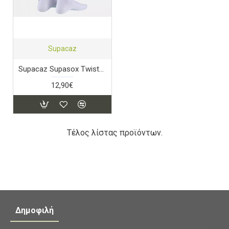
Supacaz
Supacaz Supasox Twisted White
12,90€
Τέλος λίστας προϊόντων.
Δημοφιλή