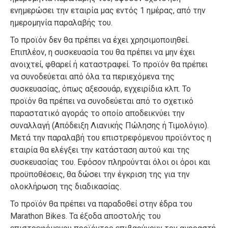
ενημερώσει την εταιρία μας εντός 1 ημέρας, από την
ημερομηνία παραλαβής του.
Το προϊόν δεν θα πρέπει να έχει χρησιμοποιηθεί.
Επιπλέον, η συσκευασία του θα πρέπει να μην έχει
ανοιχτεί, φθαρεί ή καταστραφεί. Το προϊόν θα πρέπει
να συνοδεύεται από όλα τα περιεχόμενα της
συσκευασίας, όπως αξεσουάρ, εγχειρίδια κλπ. Το
προϊόν θα πρέπει να συνοδεύεται από το σχετικό
παραστατικό αγοράς το οποίο αποδεικνύει την
συναλλαγή (Απόδειξη Λιανικής Πώλησης ή Τιμολόγιο).
Μετά την παραλαβή του επιστρεφόμενου προϊόντος η
εταιρία θα ελέγξει την κατάσταση αυτού και της
συσκευασίας του. Εφόσον πληρούνται όλοι οι όροι και
προϋποθέσεις, θα δώσει την έγκριση της για την
ολοκλήρωση της διαδικασίας.
Το προϊόν θα πρέπει να παραδοθεί στην έδρα του
Marathon Bikes. Τα έξοδα αποστολής του