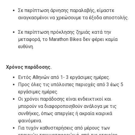
Σε περίπτωση άρνησης παραλαβής, είμαστε
αναγκασμένοι να χρεώσουμε τα έξοδα αποστολής.
Σε περίπτωση πρόκλησης ζημιάς κατά την
μεταφορά, το Marathon Bikes δεν φέρει καμία
ευθύνη.
Xρόνος παράδοσης.
Εντός Αθηνών από 1- 3 εργάσιμες ημέρες.
Προς όλες τις υπόλοιπες περιοχές από 3 έως 5
εργάσιμες ημέρες.
Οι χρόνοι παράδοσης είναι ενδεικτικοί και
μπορούν να διαφοροποιηθούν ανάλογα με τις
συνθήκες, όπως απεργίες ή ακραία καιρικά
φαινόμενα.
Για τυχόν καθυστερήσεις από μέρους των