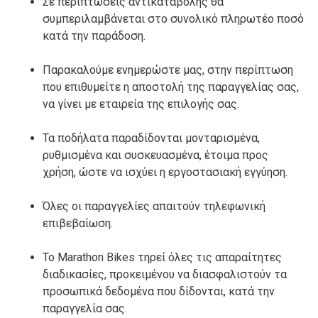
Σε περιπτώσεις αντικαταβολής θα
συμπεριλαμβάνεται στο συνολικό πληρωτέο ποσό
κατά την παράδοση.
Παρακαλούμε ενημερώστε μας, στην περίπτωση
που επιθυμείτε η αποστολή της παραγγελίας σας,
να γίνει με εταιρεία της επιλογής σας.
Τα ποδήλατα παραδίδονται μονταρισμένα,
ρυθμισμένα και συσκευασμένα, έτοιμα προς
χρήση, ώστε να ισχύει η εργοστασιακή εγγύηση.
Όλες οι παραγγελίες απαιτούν τηλεφωνική
επιβεβαίωση.
Το Marathon Bikes τηρεί όλες τις απαραίτητες
διαδικασίες, προκειμένου να διασφαλιστούν τα
προσωπικά δεδομένα που δίδονται, κατά την
παραγγελία σας.