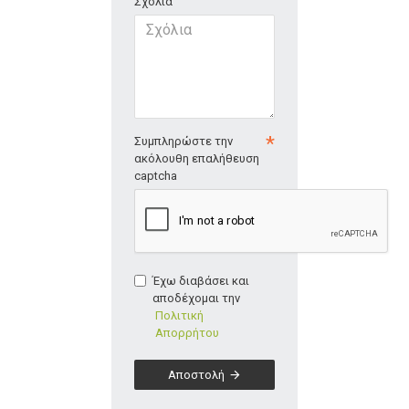
Σχόλια
Συμπληρώστε την
ακόλουθη επαλήθευση
captcha
Έχω διαβάσει και
αποδέχομαι την
Πολιτική
Απορρήτου
Αποστολή