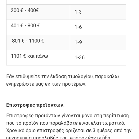
200 € - 400€
1-3
401 € - 800 €
1-6
801 € - 1100 €
1-9
1101 € και πάνω
1-36
Εάν επιθυμείτε την έκδοση τιμολογίου, παρακαλώ
ενημερώστε μας εκ των προτέρων.
Επιστροφές προϊόντων.
Επιστροφές προϊόντων γίνονται μόνο στη περίπτωση
που το προϊόν που παραλάβατε είναι ελαττωματικό.
Χρονικό όριο επιστροφής ορίζεται σε 3 ημέρες από την
ημερομηνία παραλαβής του, εφόσον έχετε ήδη