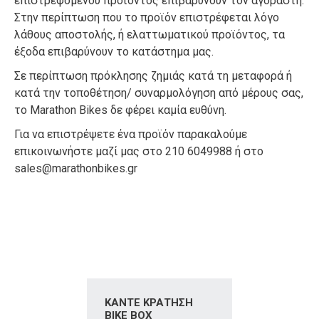
επιστρεφόμενου προϊόντος επιβαρύνουν τον αγοραστή.
Στην περίπτωση που το προϊόν επιστρέφεται λόγο
λάθους αποστολής, ή ελαττωματικού προϊόντος, τα
έξοδα επιβαρύνουν το κατάστημα μας.
Σε περίπτωση πρόκλησης ζημιάς κατά τη μεταφορά ή
κατά την τοποθέτηση/ συναρμολόγηση από μέρους σας,
το Marathon Bikes δε φέρει καμία ευθύνη.
Για να επιστρέψετε ένα προϊόν παρακαλούμε
επικοινωνήστε μαζί μας στο 210 6049988 ή στο
sales@marathonbikes.gr
ΚΆΝΤΕ ΚΡΆΤΗΣΗ
BIKE BOX