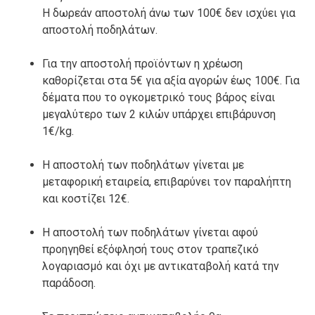
Η δωρεάν αποστολή άνω των 100€ δεν ισχύει για
αποστολή ποδηλάτων.
Για την αποστολή προϊόντων η χρέωση
καθορίζεται στα 5€ για αξία αγορών έως 100€. Για
δέματα που το ογκομετρικό τους βάρος είναι
μεγαλύτερο των 2 κιλών υπάρχει επιβάρυνση
1€/kg.
Η αποστολή των ποδηλάτων γίνεται με
μεταφορική εταιρεία, επιβαρύνει τον παραλήπτη
και κοστίζει 12€.
Η αποστολή των ποδηλάτων γίνεται αφού
προηγηθεί εξόφλησή τους στον τραπεζικό
λογαριασμό και όχι με αντικαταβολή κατά την
παράδοση.