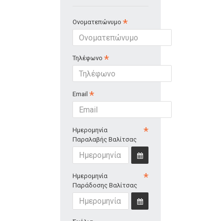
Ονοματεπώνυμο
Τηλέφωνο
Email
Ημερομηνία
Παραλαβής Βαλίτσας
Ημερομηνία
Παράδοσης Βαλίτσας