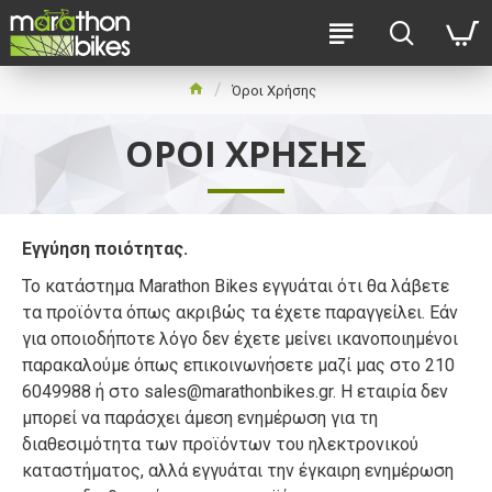
Όροι Χρήσης
ΌΡΟΙ ΧΡΉΣΗΣ
Εγγύηση ποιότητας.
Το κατάστημα Marathon Bikes εγγυάται ότι θα λάβετε
τα προϊόντα όπως ακριβώς τα έχετε παραγγείλει. Εάν
για οποιοδήποτε λόγο δεν έχετε μείνει ικανοποιημένοι
παρακαλούμε όπως επικοινωνήσετε μαζί μας στο 210
6049988 ή στο sales@marathonbikes.gr. Η εταιρία δεν
μπορεί να παράσχει άμεση ενημέρωση για τη
διαθεσιμότητα των προϊόντων του ηλεκτρονικού
καταστήματος, αλλά εγγυάται την έγκαιρη ενημέρωση