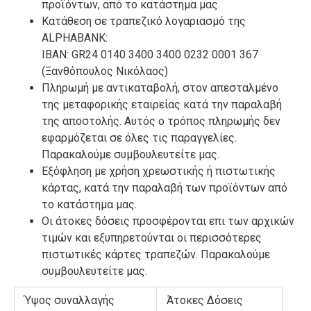
προϊόντων, από το κατάστημα μας.
Κατάθεση σε τραπεζικό λογαριασμό της
ALPHABANK:
ΙΒΑΝ: GR24 0140 3400 3400 0232 0001 367
(Ξανθόπουλος Νικόλαος)
Πληρωμή με αντικαταβολή, στον απεσταλμένο
της μεταφορικής εταιρείας κατά την παραλαβή
της αποστολής. Αυτός ο τρόπος πληρωμής δεν
εφαρμόζεται σε όλες τις παραγγελίες.
Παρακαλούμε συμβουλευτείτε μας.
Εξόφληση με χρήση χρεωστικής ή πιστωτικής
κάρτας, κατά την παραλαβή των προϊόντων από
το κατάστημα μας.
Οι άτοκες δόσεις προσφέρονται επι των αρχικών
τιμών και εξυπηρετούνται οι περισσότερες
πιστωτικές κάρτες τραπεζών. Παρακαλούμε
συμβουλευτείτε μας.
Ύψος συναλλαγής
Άτοκες Δόσεις