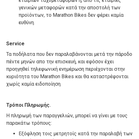
εταιριών ταχυμεταφορών ή, από τις εταιρίες
γενικών μεταφορών κατά την αποστολή των
προϊόντων, το Marathon Bikes δεν φέρει καμία
ευθύνη.
Service
Τα ποδήλατα που δεν παραλαβάνονται μετά την πάροδο
πέντε μηνών απο την επισκευή, και εφόσον έχει
προηγηθεί τηλεφωνική ενημέρωση περιέχονται στην
κυριότητα του Marathon Bikes και θα καταστρέφονται
χωρίς καμία ειδοποίηση.
Τρόποι Πληρωμής.
Η πληρωμή των παραγγελιών, μπορεί να γίνει με τους
παρακάτω τρόπους:
Εξόφληση τοις μετρητοίς κατά την παραλαβή των