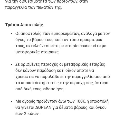
για την διαθεσιμότητα των προϊόντων, στην
παραγγελία των πελατών της.
Τρόποι Αποστολής.
Οι αποστολές των εμπορευμάτων, ανάλογα με τον
όγκο, το βάρος τους και τον τόπο προορισμού
τους, εκτελούνται είτε με εταιρία courier είτε με
μεταφορικές εταιρείες.
Σε ορισμένες περιοχές οι μεταφορικές εταιρίες
δεν κάνουν παράδοση κατ’ οίκον οπότε θα
χρειαστεί να παραλάβετε την παραγγελία σας από
το υποκατάστημα τους στην περιοχή σας, ύστερα
από δική τους ειδοποίηση.
Με αγορές προϊόντων άνω των 100€, η αποστολή
θα γίνεται ΔΩΡΕΑΝ για δέματα βάρους και όγκου
έως 2 κιλών.