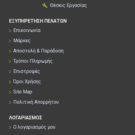
Θέσεις Εργασίας
ΕΞΥΠΗΡΕΤΗΣΗ ΠΕΛΑΤΩΝ
Επικοινωνία
Μάρκες
Αποστολή & Παράδοση
Τρόποι Πληρωμής
Επιστροφές
Όροι Χρήσης
Site Map
Πολιτική Απορρήτου
ΛΟΓΑΡΙΑΣΜΟΣ
Ο λογαριασμός μου