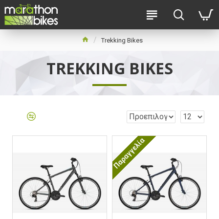
Trekking Bikes
TREKKING BIKES
Παραγγελία