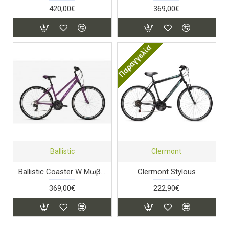
420,00€
369,00€
Παραγγελία
Ballistic
Clermont
Ballistic Coaster W Μωβ Ματ
Clermont Stylous
369,00€
222,90€