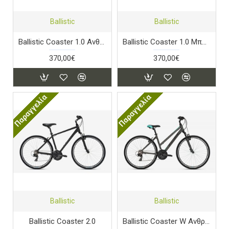
Ballistic
Ballistic
Ballistic Coaster 1.0 Ανθρακί Ματ
Ballistic Coaster 1.0 Μπλε Ματ
370,00€
370,00€
Παραγγελία
Παραγγελία
Ballistic
Ballistic
Ballistic Coaster 2.0
Ballistic Coaster W Ανθρακί Ματ