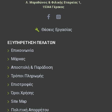
Λ. Μαραθώνος & Φιλικής Εταιρείας 1,
15344 Γέρακας
Θέσεις Εργασίας
ΕΞΥΠΗΡΕΤΗΣΗ ΠΕΛΑΤΩΝ
Επικοινωνία
Μάρκες
Αποστολή & Παράδοση
Τρόποι Πληρωμής
Επιστροφές
Όροι Χρήσης
Site Map
Πολιτική Απορρήτου