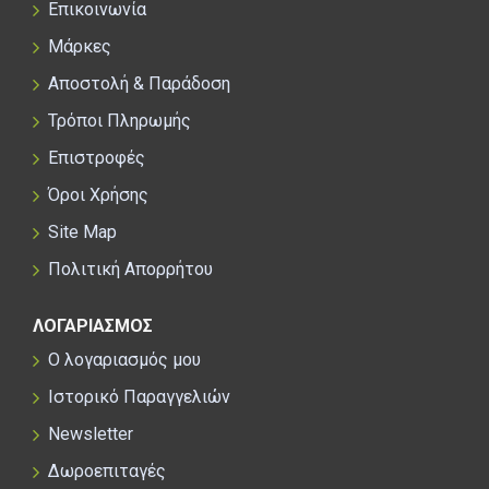
Επικοινωνία
Μάρκες
Αποστολή & Παράδοση
Τρόποι Πληρωμής
Επιστροφές
Όροι Χρήσης
Site Map
Πολιτική Απορρήτου
ΛΟΓΑΡΙΑΣΜΟΣ
Ο λογαριασμός μου
Ιστορικό Παραγγελιών
Newsletter
Δωροεπιταγές