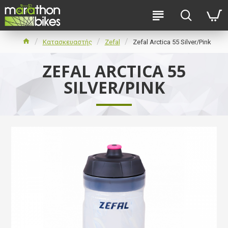
Κατασκευαστής
Zefal
Zefal Arctica 55 Silver/Pink
ZEFAL ARCTICA 55
SILVER/PINK